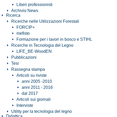
Liberi professionisti
Archivio News
Ricerca
Ricerche nelle Utilizzazioni Forestali
FORCIP+
mefisto
Formazione per i lavori in bosco e STIHL
Ricerche in Tecnologia del Legno
LIFE_BE-WoodEN
Pubblicazioni
Tesi
Rassegna stampa
Articoli su riviste
anni 2005 -2010
anni 2011 - 2016
dal 2017
Articoli sui giornali
Interviste
Utility per la tecnologia del legno
Didattica