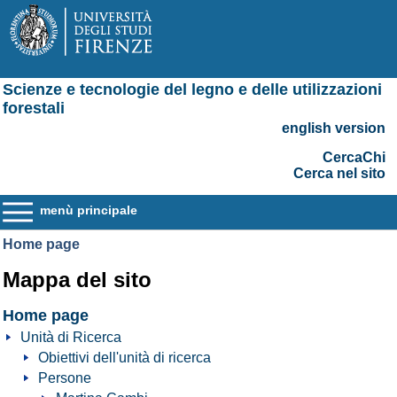
Scienze e tecnologie del legno e delle utilizzazioni
forestali
english version
CercaChi
Cerca nel sito
menù principale
Home page
Mappa del sito
Home page
Unità di Ricerca
Obiettivi dell'unità di ricerca
Persone