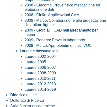
2008 - Giacomo: Prove fisico meccaniche ed
elaborazione dati
2008 - Giulio: Appllicazioni CAM
2009 - Marco: Collaborazione alla progettazione
di strutture lignee
2009 - Giorgia: Il CAD nell'arredamento per
interni
2009 - Roberto: Prove in laboratorio
2009 - Marco: Approfondimenti sui VOC
Lauree e riassunto tesi
Lauree 2002-2004
Lauree 2005
Lauree 2006-2007
Lauree 2008-2009
Lauree 2010-2011
Lauree 2012-2013
Lauree 2014-2019
Didattica online
Dottorato di Ricerca
Attività extra-accademiche