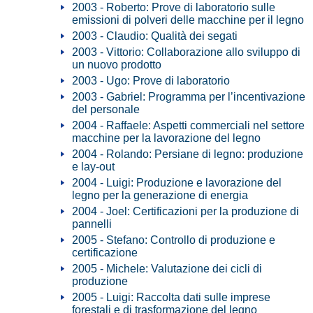
2003 - Roberto: Prove di laboratorio sulle
emissioni di polveri delle macchine per il legno
2003 - Claudio: Qualità dei segati
2003 - Vittorio: Collaborazione allo sviluppo di
un nuovo prodotto
2003 - Ugo: Prove di laboratorio
2003 - Gabriel: Programma per l’incentivazione
del personale
2004 - Raffaele: Aspetti commerciali nel settore
macchine per la lavorazione del legno
2004 - Rolando: Persiane di legno: produzione
e lay-out
2004 - Luigi: Produzione e lavorazione del
legno per la generazione di energia
2004 - Joel: Certificazioni per la produzione di
pannelli
2005 - Stefano: Controllo di produzione e
certificazione
2005 - Michele: Valutazione dei cicli di
produzione
2005 - Luigi: Raccolta dati sulle imprese
forestali e di trasformazione del legno