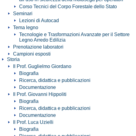
Corso Tecnici del Corpo Forestale dello Stato
Seminari
Lezioni di Autocad
Tema legno
Tecnologie e Trasformazioni Avanzate per il Settore
Legno Arredo Edilizia
Prenotazione laboratori
Campioni esposti
Storia
Il Prof. Guglielmo Giordano
Biografia
Ricerca, didattica e pubblicazioni
Documentazione
Il Prof. Giovanni Hippoliti
Biografia
Ricerca, didattica e pubblicazioni
Documentazione
Il Prof. Luca Uzielli
Biografia