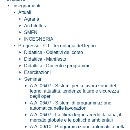
Insegnamenti
Attuali
Agraria
Architettura
SMFN
INGEGNERIA
Pregresse - C.L. Tecnologia del legno
Didattica - Obiettivi del corso
Didattica - Manifesto
Didattica - Docenti e programmi
Esercitazioni
Seminari
A.A. 06/07 - Sistemi per la lavorazione del
legno: attualità, tendenze future e sicurezza
degli oper
A.A. 06/07 - Sistemi di programmazione
automatica nelle lavorazioni
A.A. 06/07 - La filiera legno-arredo italiana, il
mercato globale e le politiche ambientali
A.A. 09/10 - Programmazione automatica nella