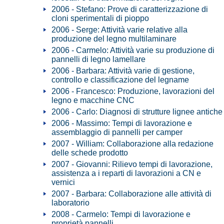
2006 - Stefano: Prove di caratterizzazione di
cloni sperimentali di pioppo
2006 - Serge: Attività varie relative alla
produzione del legno multilaminare
2006 - Carmelo: Attività varie su produzione di
pannelli di legno lamellare
2006 - Barbara: Attività varie di gestione,
controllo e classificazione del legname
2006 - Francesco: Produzione, lavorazioni del
legno e macchine CNC
2006 - Carlo: Diagnosi di strutture lignee antiche
2006 - Massimo: Tempi di lavorazione e
assemblaggio di pannelli per camper
2007 - William: Collaborazione alla redazione
delle schede prodotto
2007 - Giovanni: Rilievo tempi di lavorazione,
assistenza a i reparti di lavorazioni a CN e
vernici
2007 - Barbara: Collaborazione alle attività di
laboratorio
2008 - Carmelo: Tempi di lavorazione e
proprietà pannelli