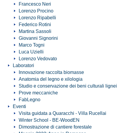
Francesco Neri
Lorenzo Procino
Lorenzo Ripabelli
Federico Rotini
Martina Sassoli
Giovanni Signorini
Marco Togni
Luca Uzielli
Lorenzo Vedovato
Laboratori
Innovazione raccolta biomasse
Anatomia del legno e xilologia
Studio e conservazione dei beni culturali lignei
Prove meccaniche
FabLegno
Eventi
Visita guidata a Quaracchi - Villa Rucellai
Winter School - BE-WoodEN
Dimostrazione di cantiere forestale