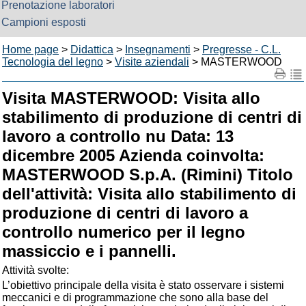
Prenotazione laboratori
Campioni esposti
Home page
>
Didattica
>
Insegnamenti
>
Pregresse - C.L.
Tecnologia del legno
>
Visite aziendali
> MASTERWOOD
Visita MASTERWOOD: Visita allo
stabilimento di produzione di centri di
lavoro a controllo nu Data: 13
dicembre 2005 Azienda coinvolta:
MASTERWOOD S.p.A. (Rimini) Titolo
dell'attività: Visita allo stabilimento di
produzione di centri di lavoro a
controllo numerico per il legno
massiccio e i pannelli.
Attività svolte:
L’obiettivo principale della visita è stato osservare i sistemi
meccanici e di programmazione che sono alla base del