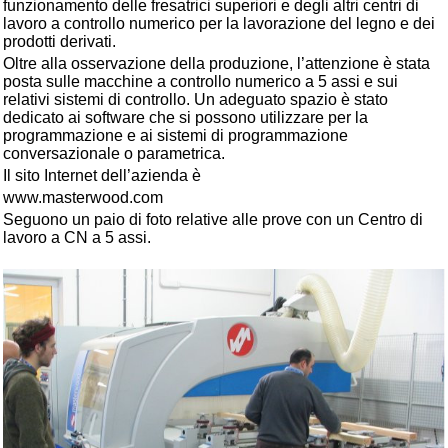
funzionamento delle fresatrici superiori e degli altri centri di
lavoro a controllo numerico per la lavorazione del legno e dei
prodotti derivati.
Oltre alla osservazione della produzione, l’attenzione è stata
posta sulle macchine a controllo numerico a 5 assi e sui
relativi sistemi di controllo. Un adeguato spazio è stato
dedicato ai software che si possono utilizzare per la
programmazione e ai sistemi di programmazione
conversazionale o parametrica.
Il sito Internet dell’azienda è
www.masterwood.com
Seguono un paio di foto relative alle prove con un Centro di
lavoro a CN a 5 assi.