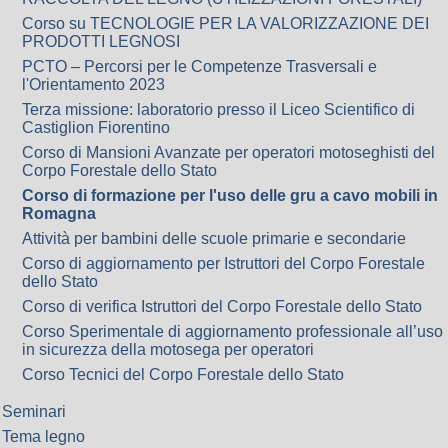
Corso su TECNOLOGIE PER LA VALORIZZAZIONE DEI
PRODOTTI LEGNOSI
PCTO – Percorsi per le Competenze Trasversali e
l'Orientamento 2023
Terza missione: laboratorio presso il Liceo Scientifico di
Castiglion Fiorentino
Corso di Mansioni Avanzate per operatori motoseghisti del
Corpo Forestale dello Stato
Corso di formazione per l'uso delle gru a cavo mobili in
Romagna
Attività per bambini delle scuole primarie e secondarie
Corso di aggiornamento per Istruttori del Corpo Forestale
dello Stato
Corso di verifica Istruttori del Corpo Forestale dello Stato
Corso Sperimentale di aggiornamento professionale all’uso
in sicurezza della motosega per operatori
Corso Tecnici del Corpo Forestale dello Stato
Seminari
Tema legno