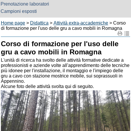
Prenotazione laboratori
Campioni esposti
Home page
>
Didattica
>
Attività extra-accademiche
> Corso
di formazione per l'uso delle gru a cavo mobili in Romagna
Corso di formazione per l'uso delle
gru a cavo mobili in Romagna
L'unità di ricerca ha svolto delle attività formative dedicate a
professionisti e aziende volte all'apprendimento delle tecniche
più idonee per l'installazione, il montaggio e l'impiego delle
gru a cavo con stazione mostrice mobile, sui soprassuoli in
Appennino.
Alcune foto delle attività svolta qui di seguito.