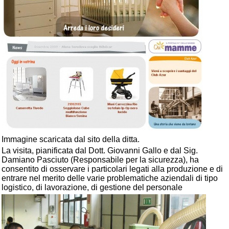
Immagine scaricata dal sito della ditta.
La visita, pianificata dal Dott. Giovanni Gallo e dal Sig.
Damiano Pasciuto (Responsabile per la sicurezza), ha
consentito di osservare i particolari legati alla produzione e di
entrare nel merito delle varie problematiche aziendali di tipo
logistico, di lavorazione, di gestione del personale