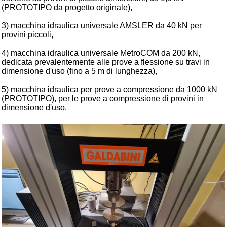
(PROTOTIPO da progetto originale),
3) macchina idraulica universale AMSLER da 40 kN per
provini piccoli,
4) macchina idraulica universale MetroCOM da 200 kN,
dedicata prevalentemente alle prove a flessione su travi in
dimensione d'uso (fino a 5 m di lunghezza),
5) macchina idraulica per prove a compressione da 1000 kN
(PROTOTIPO), per le prove a compressione di provini in
dimensione d'uso.