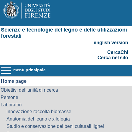
Scienze e tecnologie del legno e delle utilizzazioni
forestali
english version
CercaChi
Cerca nel sito
menù principale
Home page
Obiettivi dell'unità di ricerca
Persone
Laboratori
Innovazione raccolta biomasse
Anatomia del legno e xilologia
Studio e conservazione dei beni culturali lignei