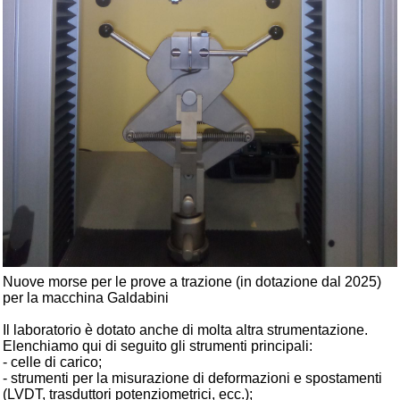
Nuove morse per le prove a trazione (in dotazione dal 2025)
per la macchina Galdabini
Il laboratorio è dotato anche di molta altra strumentazione.
Elenchiamo qui di seguito gli strumenti principali:
- celle di carico;
- strumenti per la misurazione di deformazioni e spostamenti
(LVDT, trasduttori potenziometrici, ecc.);