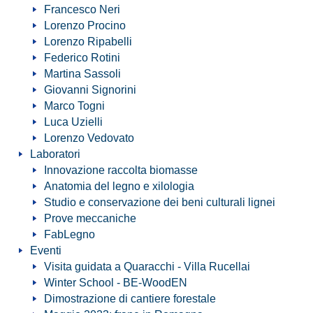
Francesco Neri
Lorenzo Procino
Lorenzo Ripabelli
Federico Rotini
Martina Sassoli
Giovanni Signorini
Marco Togni
Luca Uzielli
Lorenzo Vedovato
Laboratori
Innovazione raccolta biomasse
Anatomia del legno e xilologia
Studio e conservazione dei beni culturali lignei
Prove meccaniche
FabLegno
Eventi
Visita guidata a Quaracchi - Villa Rucellai
Winter School - BE-WoodEN
Dimostrazione di cantiere forestale