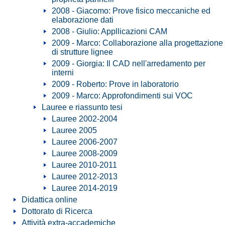
2008 - Giacomo: Prove fisico meccaniche ed
elaborazione dati
2008 - Giulio: Appllicazioni CAM
2009 - Marco: Collaborazione alla progettazione
di strutture lignee
2009 - Giorgia: Il CAD nell'arredamento per
interni
2009 - Roberto: Prove in laboratorio
2009 - Marco: Approfondimenti sui VOC
Lauree e riassunto tesi
Lauree 2002-2004
Lauree 2005
Lauree 2006-2007
Lauree 2008-2009
Lauree 2010-2011
Lauree 2012-2013
Lauree 2014-2019
Didattica online
Dottorato di Ricerca
Attività extra-accademiche