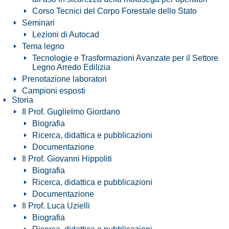
Corso Tecnici del Corpo Forestale dello Stato
Seminari
Lezioni di Autocad
Tema legno
Tecnologie e Trasformazioni Avanzate per il Settore
Legno Arredo Edilizia
Prenotazione laboratori
Campioni esposti
Storia
Il Prof. Guglielmo Giordano
Biografia
Ricerca, didattica e pubblicazioni
Documentazione
Il Prof. Giovanni Hippoliti
Biografia
Ricerca, didattica e pubblicazioni
Documentazione
Il Prof. Luca Uzielli
Biografia