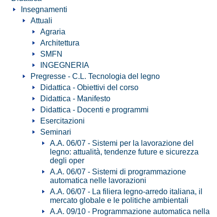
Insegnamenti
Attuali
Agraria
Architettura
SMFN
INGEGNERIA
Pregresse - C.L. Tecnologia del legno
Didattica - Obiettivi del corso
Didattica - Manifesto
Didattica - Docenti e programmi
Esercitazioni
Seminari
A.A. 06/07 - Sistemi per la lavorazione del
legno: attualità, tendenze future e sicurezza
degli oper
A.A. 06/07 - Sistemi di programmazione
automatica nelle lavorazioni
A.A. 06/07 - La filiera legno-arredo italiana, il
mercato globale e le politiche ambientali
A.A. 09/10 - Programmazione automatica nella