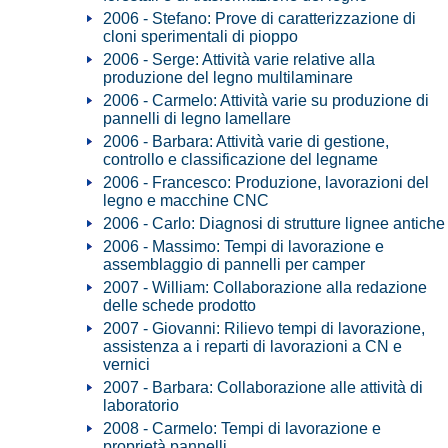
2006 - Stefano: Prove di caratterizzazione di
cloni sperimentali di pioppo
2006 - Serge: Attività varie relative alla
produzione del legno multilaminare
2006 - Carmelo: Attività varie su produzione di
pannelli di legno lamellare
2006 - Barbara: Attività varie di gestione,
controllo e classificazione del legname
2006 - Francesco: Produzione, lavorazioni del
legno e macchine CNC
2006 - Carlo: Diagnosi di strutture lignee antiche
2006 - Massimo: Tempi di lavorazione e
assemblaggio di pannelli per camper
2007 - William: Collaborazione alla redazione
delle schede prodotto
2007 - Giovanni: Rilievo tempi di lavorazione,
assistenza a i reparti di lavorazioni a CN e
vernici
2007 - Barbara: Collaborazione alle attività di
laboratorio
2008 - Carmelo: Tempi di lavorazione e
proprietà pannelli