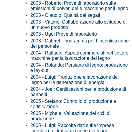
2003 - Roberto: Prove di laboratorio sulle
emissioni di polveri delle macchine per il legno
2003 - Claudio: Qualità dei segati
2003 - Vittorio: Collaborazione allo sviluppo di
un nuovo prodotto
2003 - Ugo: Prove di laboratorio
2003 - Gabriel: Programma per l’incentivazione
del personale
2004 - Raffaele: Aspetti commerciali nel settore
macchine per la lavorazione del legno
2004 - Rolando: Persiane di legno: produzione
e lay-out
2004 - Luigi: Produzione e lavorazione del
legno per la generazione di energia
2004 - Joel: Certificazioni per la produzione di
pannelli
2005 - Stefano: Controllo di produzione e
certificazione
2005 - Michele: Valutazione dei cicli di
produzione
2005 - Luigi: Raccolta dati sulle imprese
forestali e di trasformazione del legno