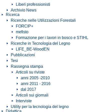
Liberi professionisti
Archivio News
Ricerca
Ricerche nelle Utilizzazioni Forestali
FORCIP+
mefisto
Formazione per i lavori in bosco e STIHL
Ricerche in Tecnologia del Legno
LIFE_BE-WoodEN
Pubblicazioni
Tesi
Rassegna stampa
Articoli su riviste
anni 2005 -2010
anni 2011 - 2016
dal 2017
Articoli sui giornali
Interviste
Utility per la tecnologia del legno
Didattica