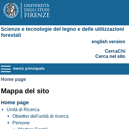
Scienze e tecnologie del legno e delle utilizzazioni
forestali
english version
CercaChi
Cerca nel sito
menù principale
Home page
Mappa del sito
Home page
Unità di Ricerca
Obiettivi dell'unità di ricerca
Persone